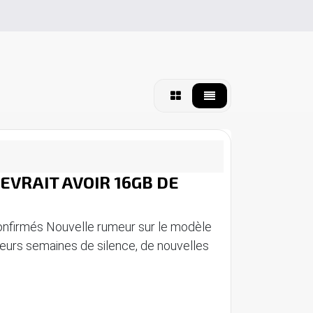
DEVRAIT AVOIR 16GB DE
onfirmés Nouvelle rumeur sur le modèle
eurs semaines de silence, de nouvelles