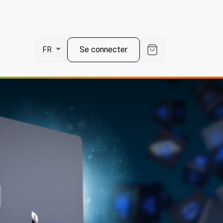
Se connecter
FR