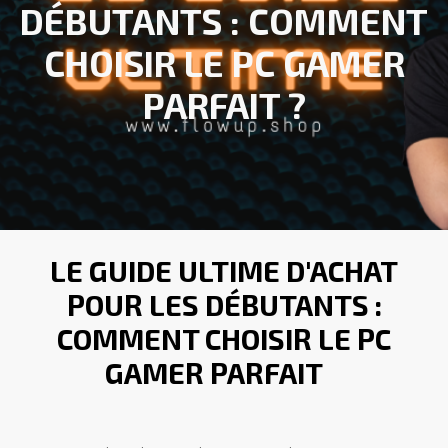
DÉBUTANTS : COMMENT
CHOISIR LE PC GAMER
PARFAIT ?
LE GUIDE ULTIME D'ACHAT
POUR LES DÉBUTANTS :
COMMENT CHOISIR LE PC
GAMER PARFAIT
?