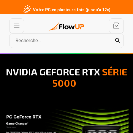
Votre PC en plusieurs fois (jusqu'à 12x)
NVIDIA GEFORCE RTX
SÉRIE
5000