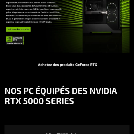
NOS PC ÉQUIPÉS DES NVIDIA
RTX 5000 SERIES