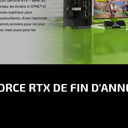
ORCE RTX DE FIN D'AN