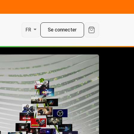
Se connecter
FR