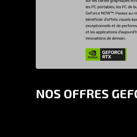
NOS OFFRES GEF