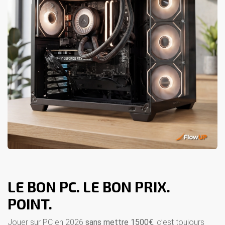
LE BON PC. LE BON PRIX.
POINT.
Jouer sur PC en 2026
sans mettre 1500€
, c’est toujours