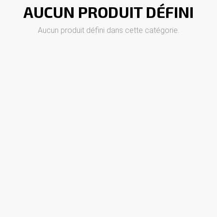
AUCUN PRODUIT DÉFINI
Aucun produit défini dans cette catégorie.