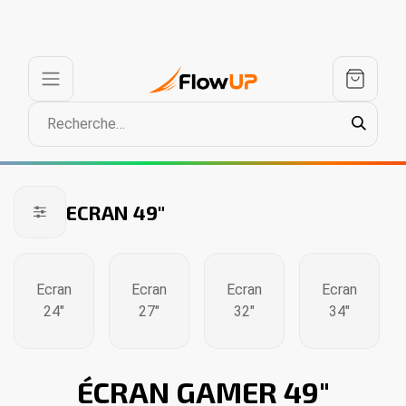
ECRAN 49"
Ecran
Ecran
Ecran
Ecran
24"
27"
32"
34"
ÉCRAN GAMER 49"