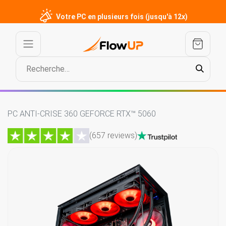
Votre PC en plusieurs fois (jusqu'à 12x)
PC ANTI-CRISE 360 GEFORCE RTX™ 5060
(657 reviews)