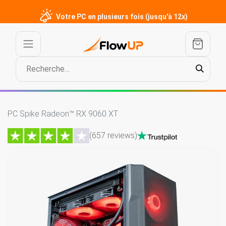
Votre PC en plusieurs fois (jusqu'à 12x)
PC Spike Radeon™ RX 9060 XT
(657 reviews)