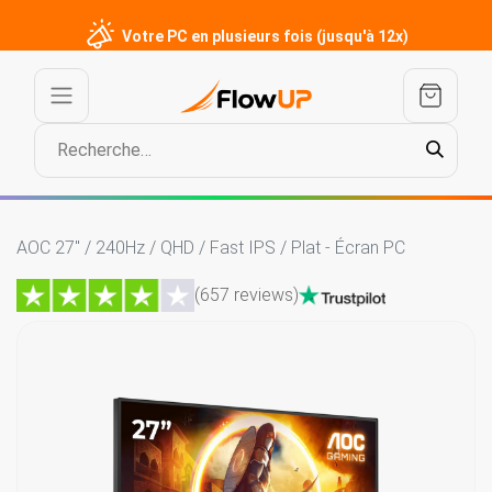
Votre PC en plusieurs fois (jusqu'à 12x)
AOC 27" / 240Hz / QHD / Fast IPS / Plat - Écran PC
(657 reviews)