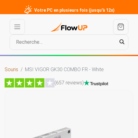
Votre PC en plusieurs fois (jusqu'à 12x)
Souris
MSI VIGOR GK30 COMBO FR - White
(657 reviews)