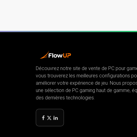
Découvrez notre site de vente de PC pour game
vous trouverez les meilleures configurations po
améliorer votre expérience de jeu. Nous propo
une sélection de PC gaming haut de gamme, é
des dernières technologies.