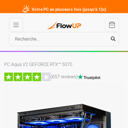
Votre PC en plusieurs fois (jusqu'à 12x)
PC Aqua V2 GEFORCE RTX™ 5070
(657 reviews)