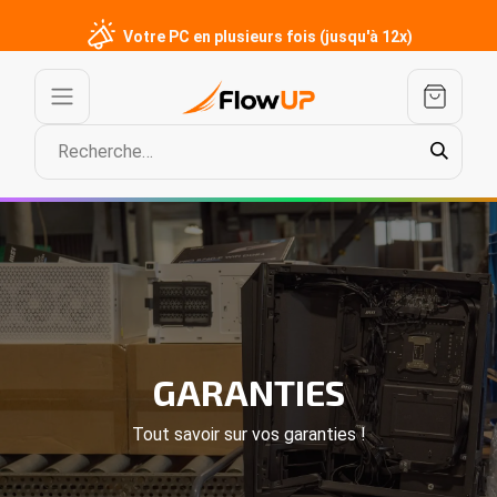
Votre PC en plusieurs fois (jusqu'à 12x)
GARANTIES
Tout savoir sur vos garanties !